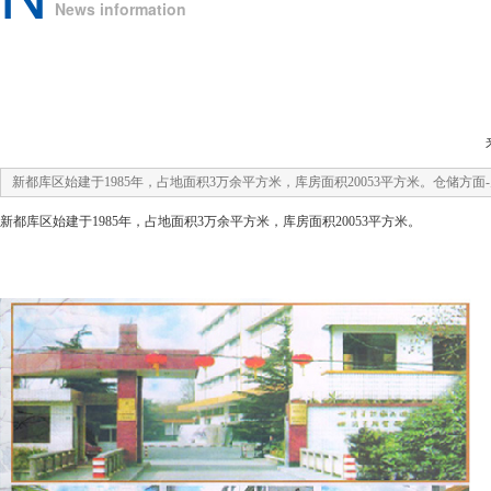
News information
新都库区始建于1985年，占地面积3万余平方米，库房面积20053平方米。仓
新都库区始建于1985年，占地面积3万余平方米，库房面积20053平方米。