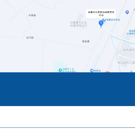
上一篇:
铁路运输代办
下一篇:
运输