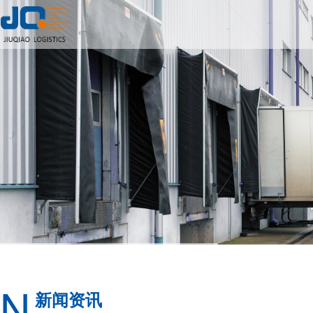
N
新闻资讯