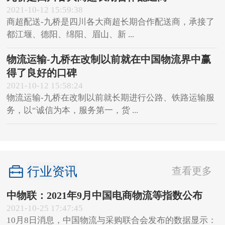
2021-10-12 15:59:38
商超配送-九桥是四川各大商超长期合作配送商，承接了
都江堰、德阳、绵阳、眉山、新 ...
物流运输-九桥在改制以前就在中国物流界中赢
得了良好的口碑
2021-10-12 15:58:24
物流运输-九桥在改制以前就长期进行公路、铁路运输服
务，以“诚信为本，服务第一，货 ...
行业资讯
查看更多
中物联：2021年9月中国电商物流等指数公布
2021-10-25 17:47:45
10月8日消息，中国物流与采购联合会发布的数据显示：