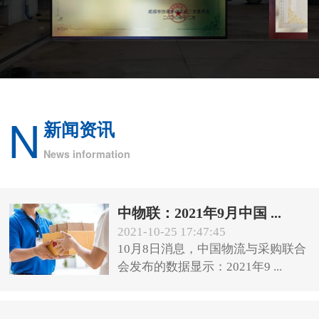
N
新闻资讯
News information
中物联：2021年9月中国 ...
2021-10-25 17:47:45
10月8日消息，中国物流与采购联合
会发布的数据显示：2021年9 ...