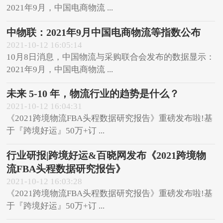
2021年9月，中国电商物流 ...
中物联：2021年9月中国电商物流等指数公布
2021-10-12 16:05:14
10月8日消息，中国物流与采购联合会发布的数据显示：
2021年9月，中国电商物流 ...
未来 5-10 年，物流行业的趋势是什么？
2021-10-12 16:04:31
《2021跨境物流FBA头程数据研究报告》重磅发布啦!基
于『跨境好运』50万+订 ...
行业研报|跨境好运&百晓网发布《2021跨境物
流FBA头程数据研究报告》
2021-10-12 16:03:28
《2021跨境物流FBA头程数据研究报告》重磅发布啦!基
于『跨境好运』50万+订 ...