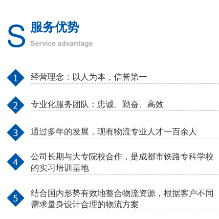
S
服务优势
Service advantage
经营理念：以人为本，信誉第一
专业化服务团队：忠诚、勤奋、高效
通过多年的发展，现有物流专业人才一百余人
公司长期与大专院校合作，是成都市铁路专科学校
的实习培训基地
结合国内形势有效地整合物流资源，根据客户不同
需求量身设计合理的物流方案