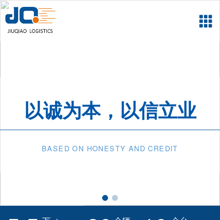
以诚为本，以信立业
BASED ON HONESTY AND CREDIT