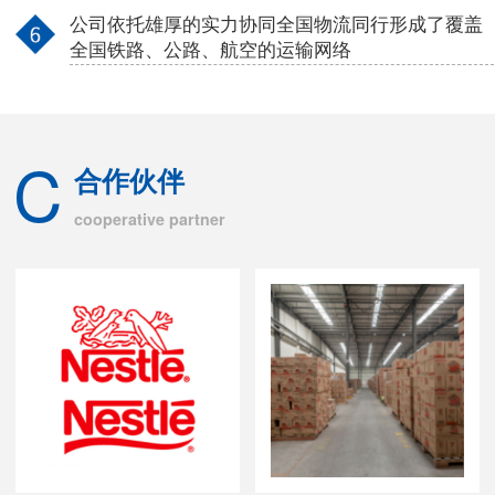
公司依托雄厚的实力协同全国物流同行形成了覆盖
全国铁路、公路、航空的运输网络
C
合作伙伴
cooperative partner